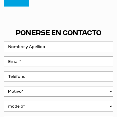
PONERSE EN CONTACTO