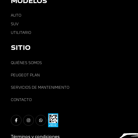
MODELOS
AUTO
SUV
UTILITARIO
SITIO
QUIÉNES SOMOS
PEUGEOT PLAN
SERVICIOS DE MANTENIMIENTO
CONTACTO
Términos y condiciones