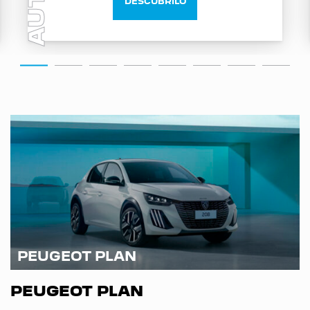
AUTO
DESCUBRILO
PEUGEOT PLAN
PEUGEOT PLAN