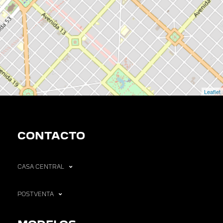
Leaflet
CONTACTO
CASA CENTRAL
POSTVENTA