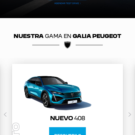
NUESTRA
GAMA EN
GALIA PEUGEOT
NUEVO
408