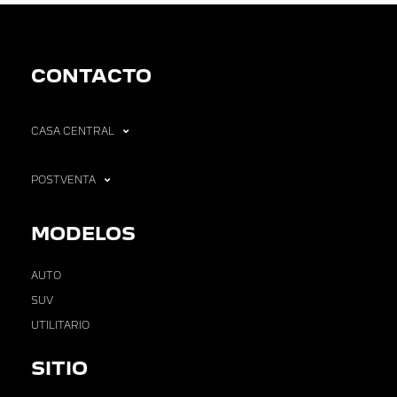
CONTACTO
CASA CENTRAL
POSTVENTA
MODELOS
AUTO
SUV
UTILITARIO
SITIO