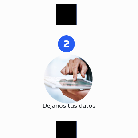
2
Dejanos tus datos