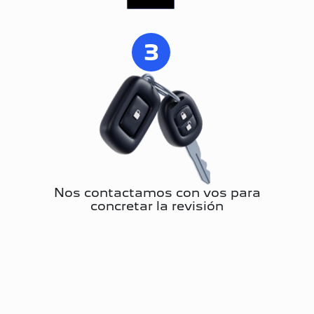
3
Nos contactamos con vos para
concretar la revisión