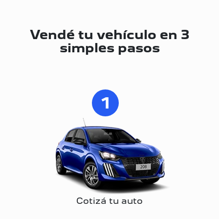
Vendé tu vehículo en 3
simples pasos
1
Cotizá tu auto