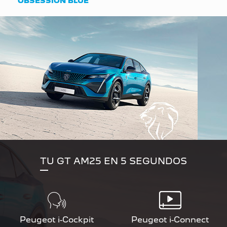
OBSESSION BLUE
TU GT AM25 EN 5 SEGUNDOS
Peugeot i-Cockpit
Peugeot i-Connect