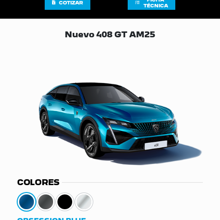
COTIZAR
TÉCNICA
Nuevo 408 GT AM25
COLORES