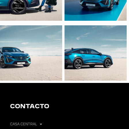
CONTACTO
CASA CENTRAL