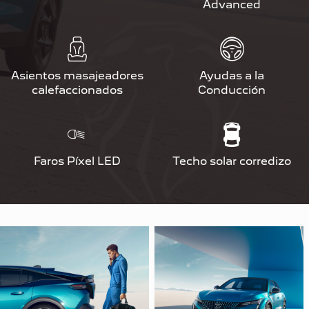
Advanced
Asientos masajeadores
Ayudas a la
calefaccionados
Conducción
Faros Píxel LED
Techo solar corredizo