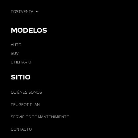
POSTVENTA
MODELOS
AUTO
SUV
UTILITARIO
SITIO
QUIÉNES SOMOS
PEUGEOT PLAN
SERVICIOS DE MANTENIMIENTO
CONTACTO