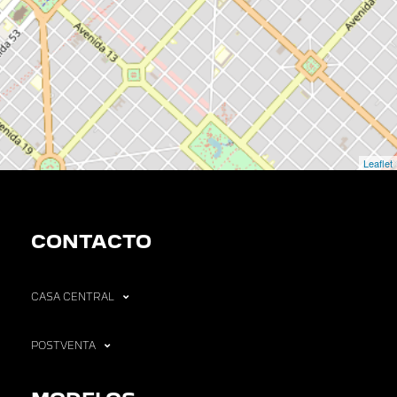
Leaflet
CONTACTO
CASA CENTRAL
POSTVENTA