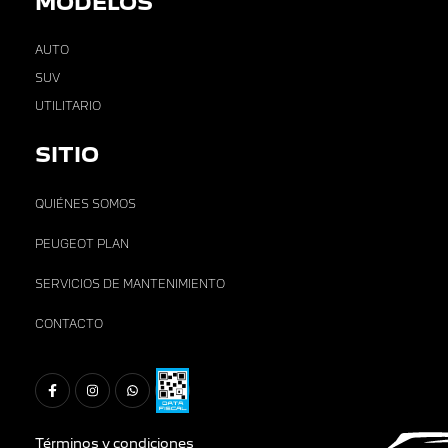
MODELOS
AUTO
SUV
UTILITARIO
SITIO
QUIÉNES SOMOS
PEUGEOT PLAN
SERVICIOS DE MANTENIMIENTO
CONTACTO
Términos y condiciones