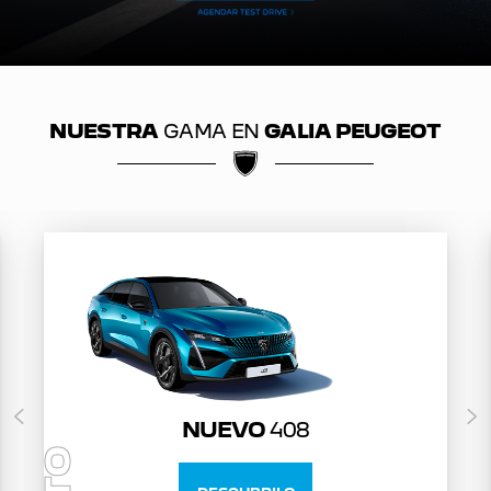
NUESTRA
GAMA EN
GALIA PEUGEOT
NUEVO
408