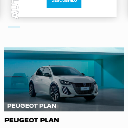
AUTO
DESCUBRILO
PEUGEOT PLAN
PEUGEOT PLAN