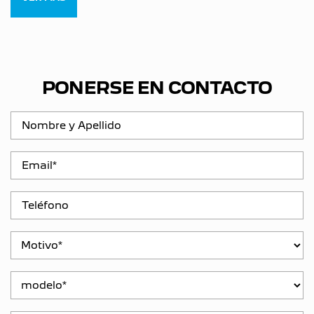
PONERSE EN CONTACTO