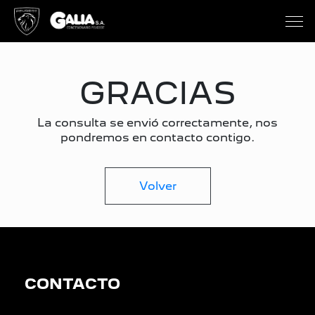
GRACIAS
La consulta se envió correctamente, nos
pondremos en contacto contigo.
Volver
CONTACTO